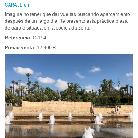
GARAJE en
Imagina no tener que dar vueltas buscando aparcamiento
después de un largo día. Te presento esta práctica plaza
de garaje situada en la codiciada zona...
Referencia:
G-194
Precio venta:
12.900 €