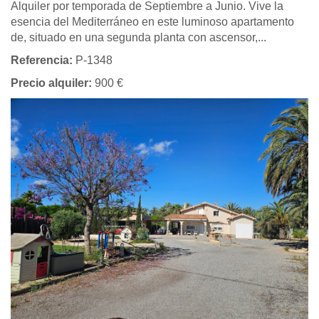
Alquiler por temporada de Septiembre a Junio. Vive la
esencia del Mediterráneo en este luminoso apartamento
de, situado en una segunda planta con ascensor,...
Referencia:
P-1348
Precio alquiler:
900 €