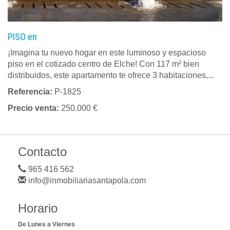
PISO en
¡Imagina tu nuevo hogar en este luminoso y espacioso
piso en el cotizado centro de Elche! Con 117 m² bien
distribuidos, este apartamento te ofrece 3 habitaciones,...
Referencia:
P-1825
Precio venta:
250.000 €
Contacto
965 416 562
info@inmobiliariasantapola.com
Horario
De Lunes a Viernes