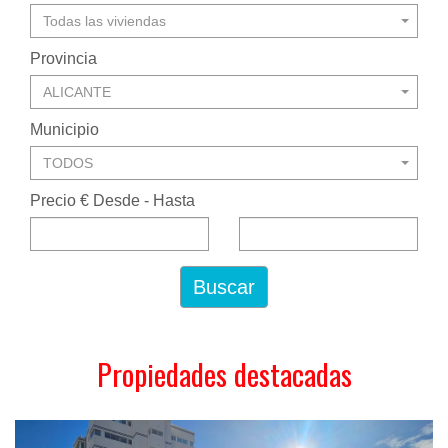
Todas las viviendas
Provincia
ALICANTE
Municipio
TODOS
Precio € Desde - Hasta
Buscar
Propiedades destacadas