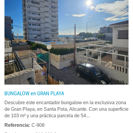
BUNGALOW en GRAN PLAYA
Descubre este encantador bungalow en la exclusiva zona
de Gran Playa, en Santa Pola, Alicante. Con una superficie
de 103 m² y una práctica parcela de 54...
Referencia:
C-908