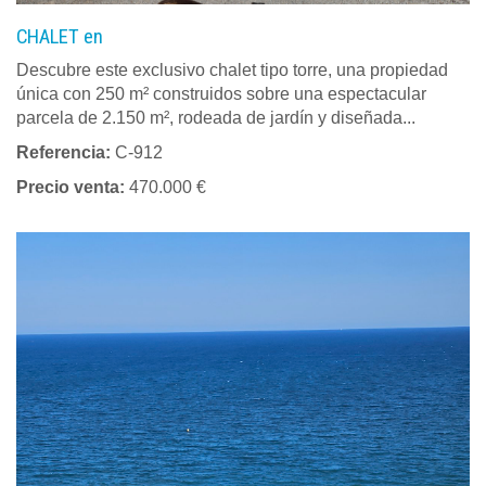
CHALET en
Descubre este exclusivo chalet tipo torre, una propiedad
única con 250 m² construidos sobre una espectacular
parcela de 2.150 m², rodeada de jardín y diseñada...
Referencia:
C-912
Precio venta:
470.000 €