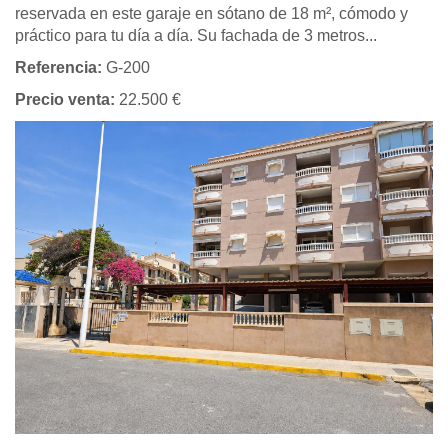
reservada en este garaje en sótano de 18 m², cómodo y
práctico para tu día a día. Su fachada de 3 metros...
Referencia:
G-200
Precio venta:
22.500 €