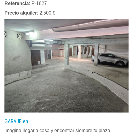
Referencia:
P-1827
Precio alquiler:
2.500 €
GARAJE en
Imagina llegar a casa y encontrar siempre tu plaza