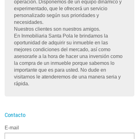
operación. Disponemos de un equipo dinámico y
experimentado, que le ofrecerá un servicio
personalizado según sus prioridades y
necesidades.
Nuestros clientes son nuestros amigos.
En Inmobiliaria Santa Pola le brindamos la
oportunidad de adquirir su inmueble en las
mejores condiciones del mercado, así como
asesorarle a la hora de hacer una inversión como
la compra de un inmueble porque sabemos lo
importante que es para usted. No dude en
visitarnos le atenderemos de una manera seria y
rápida.
Contacto
E-mail