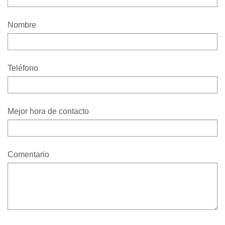
Nombre
Teléfono
Mejor hora de contacto
Comentario