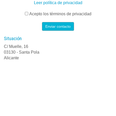
Leer política de privacidad
Acepto los términos de privacidad
Enviar contacto
Situación
C/ Muelle, 16
03130 - Santa Pola
Alicante