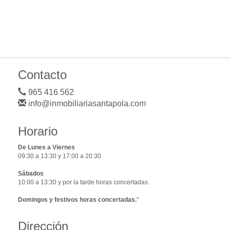
Contacto
965 416 562
info@inmobiliariasantapola.com
Horario
De Lunes a Viernes
09:30 a 13:30 y 17:00 a 20:30
Sábados
10:00 a 13:30 y por la tarde horas concertadas.
Domingos y festivos horas concertadas.
"
Dirección