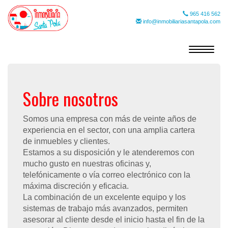
965 416 562
info@inmobiliariasantapola.com
Toggle
navigat
Sobre nosotros
Somos una empresa con más de veinte años de
experiencia en el sector, con una amplia cartera
de inmuebles y clientes.
Estamos a su disposición y le atenderemos con
mucho gusto en nuestras oficinas y,
telefónicamente o vía correo electrónico con la
máxima discreción y eficacia.
La combinación de un excelente equipo y los
sistemas de trabajo más avanzados, permiten
asesorar al cliente desde el inicio hasta el fin de la